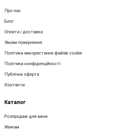
Про нас
Блог
Оплата і доставка
Умови повернення
Політика використання файлів cookie
Політика конфіденційності
Публічна оферта
Контакти
Каталог
Розпродаж для мене
Жінкам