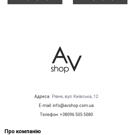
Адреса
: Рівне, вул. Київська, 12
E-mail
:
info@avshop.com.ua
Телефон
:
+38096 505 5080
Про компанію