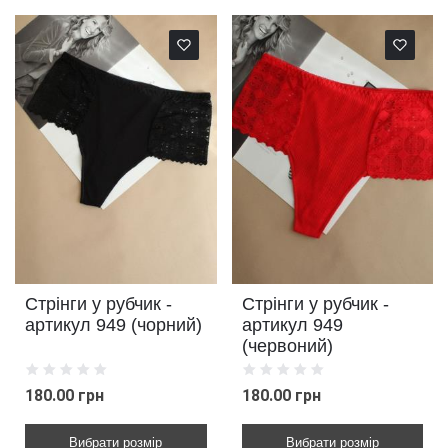
Стрінги у рубчик -
Стрінги у рубчик -
артикул 949 (чорний)
артикул 949
(червоний)
180.00 грн
180.00 грн
Вибрати розмір
Вибрати розмір