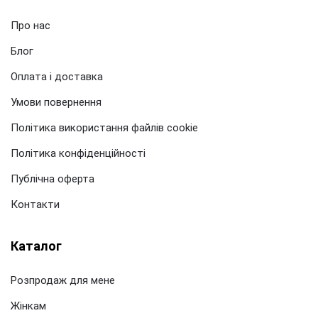
Про нас
Блог
Оплата і доставка
Умови повернення
Політика використання файлів cookie
Політика конфіденційності
Публічна оферта
Контакти
Каталог
Розпродаж для мене
Жінкам