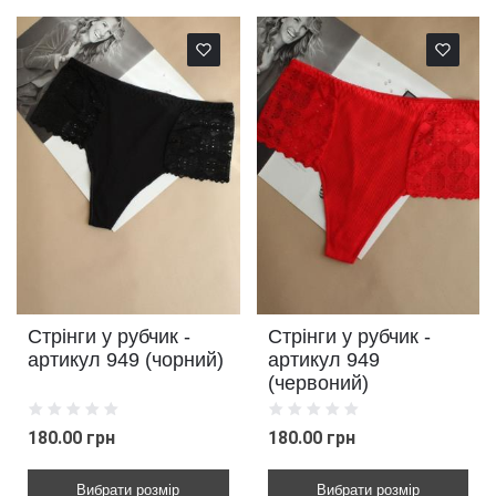
Стрінги у рубчик -
Стрінги у рубчик -
артикул 949 (чорний)
артикул 949
(червоний)
180.00 грн
180.00 грн
Вибрати розмір
Вибрати розмір