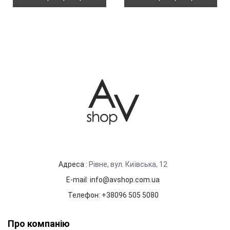
Адреса
: Рівне, вул. Київська, 12
E-mail
:
info@avshop.com.ua
Телефон
:
+38096 505 5080
Про компанію