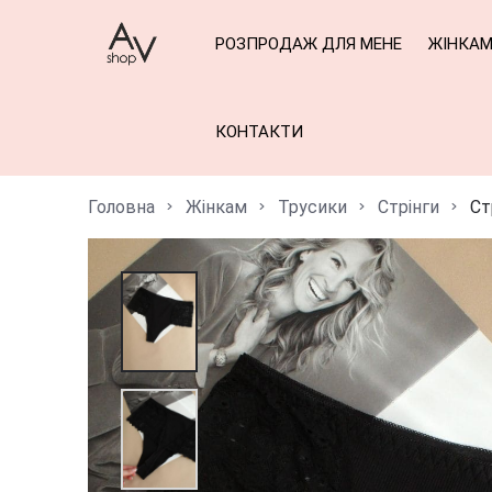
РОЗПРОДАЖ ДЛЯ МЕНЕ
ЖІНКА
КОНТАКТИ
Головна
Жінкам
Трусики
Стрінги
Ст