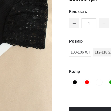
Кількість
Розмір
100-106 ХЛ
112-118 
Колір