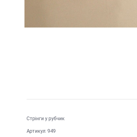
Стрінги у рубчик
Артикул: 949