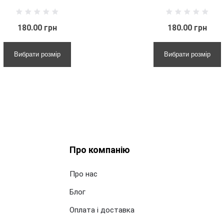
180.00 грн
Вибрати розмір
В
Про компанію
Про нас
Блог
Оплата і доставка