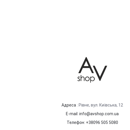
Адреса
: Рівне, вул. Київська, 12
E-mail
:
info@avshop.com.ua
Телефон
:
+38096 505 5080