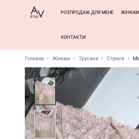
РОЗПРОДАЖ ДЛЯ МЕНЕ
ЖІНКА
КОНТАКТИ
Головна
Жінкам
Трусики
Стрінги
Ме