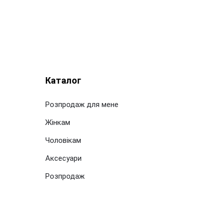
Каталог
Розпродаж для мене
Жінкам
Чоловікам
Аксесуари
Розпродаж