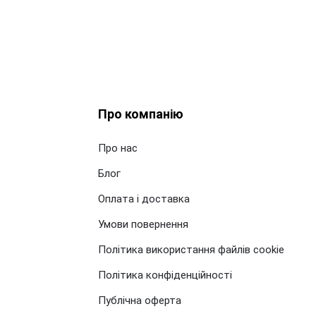
Про компанію
Про нас
Блог
Оплата і доставка
Умови повернення
Політика використання файлів cookie
Політика конфіденційності
Публічна оферта