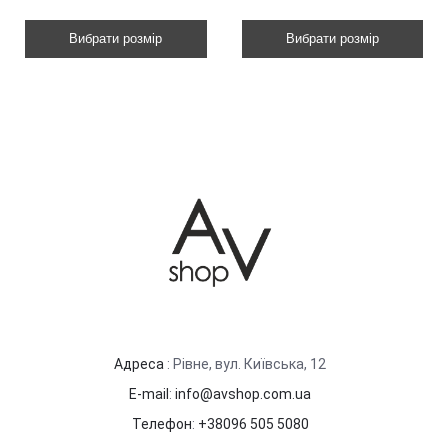
Вибрати розмір
Вибрати розмір
Адреса
: Рівне, вул. Київська, 12
E-mail
:
info@avshop.com.ua
Телефон
:
+38096 505 5080