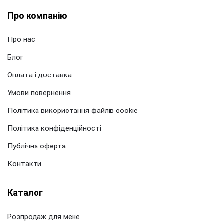
Про компанію
Про нас
Блог
Оплата і доставка
Умови повернення
Політика використання файлів cookie
Політика конфіденційності
Публічна оферта
Контакти
Каталог
Розпродаж для мене