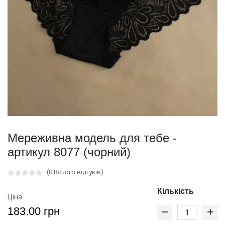
Мереживна модель для тебе -
артикул 8077 (чорний)
(0 Всього відгуків)
Кількість
Ціна
183.00 грн