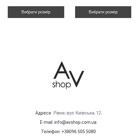
Вибрати розмір
Вибрати розмір
Адреса
: Рівне, вул. Київська, 12
E-mail
:
info@avshop.com.ua
Телефон
:
+38096 505 5080