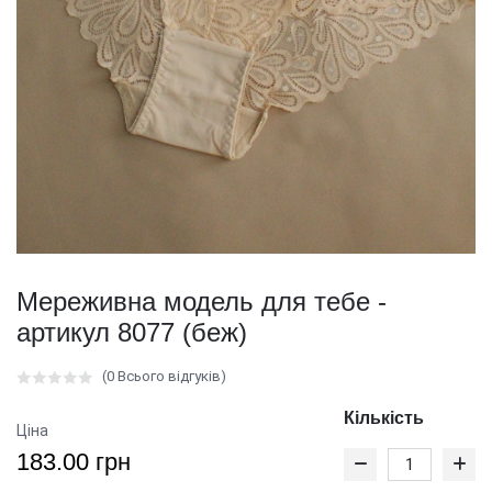
Мереживна модель для тебе -
артикул 8077 (беж)
(0 Всього відгуків)
Кількість
Ціна
183.00 грн