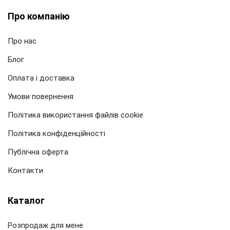
Про компанію
Про нас
Блог
Оплата і доставка
Умови повернення
Політика використання файлів cookie
Політика конфіденційності
Публічна оферта
Контакти
Каталог
Розпродаж для мене