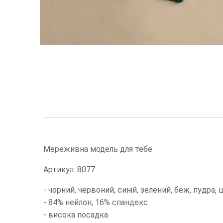
Мереживна модель для тебе
Артикул: 8077
- чорний, червоний, синій, зелений, беж, пудра,
- 84% нейлон, 16% спандекс
- висока посадка