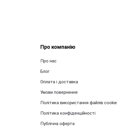
Про компанію
Про нас
Блог
Оплата і доставка
Умови повернення
Політика використання файлів cookie
Політика конфіденційності
Публічна оферта