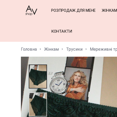
РОЗПРОДАЖ ДЛЯ МЕНЕ
ЖІНКА
КОНТАКТИ
Головна
Жінкам
Трусики
Мереживні т