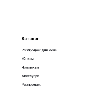
Каталог
Розпродаж для мене
Жінкам
Чоловікам
Аксесуари
Розпродаж