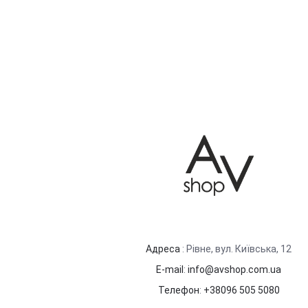
Адреса
: Рівне, вул. Київська, 12
E-mail
:
info@avshop.com.ua
Телефон
:
+38096 505 5080