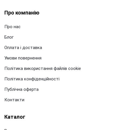
Про компанію
Про нас
Блог
Оплата і доставка
Умови повернення
Політика використання файлів cookie
Політика конфіденційності
Публічна оферта
Контакти
Каталог