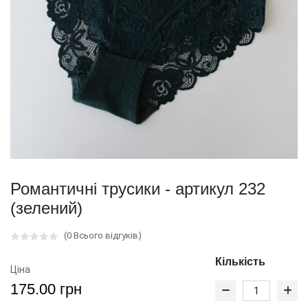
Романтичні трусики - артикул 232
(зелений)
(0 Всього відгуків)
Кількість
Ціна
175.00 грн