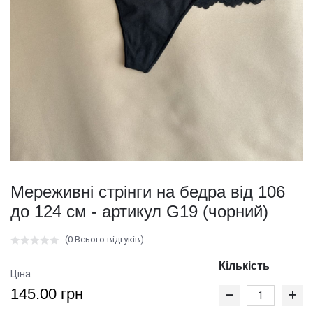
Мереживні стрінги на бедра від 106
до 124 см - артикул G19 (чорний)
(0 Всього відгуків)
Кількість
Ціна
145.00 грн