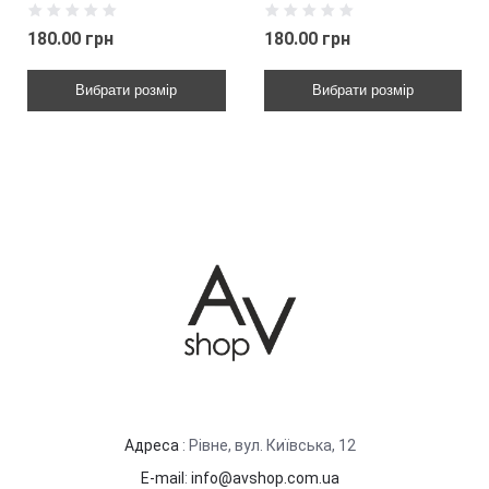
180.00 грн
180.00 грн
Вибрати розмір
Вибрати розмір
Адреса
: Рівне, вул. Київська, 12
E-mail
:
info@avshop.com.ua