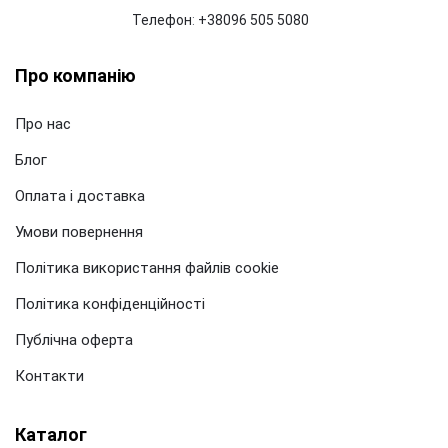
Телефон
:
+38096 505 5080
Про компанію
Про нас
Блог
Оплата і доставка
Умови повернення
Політика використання файлів cookie
Політика конфіденційності
Публічна оферта
Контакти
Каталог