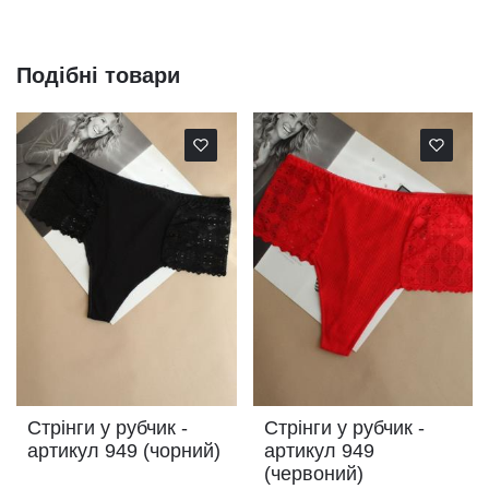
Подібні товари
Стрінги у рубчик -
Стрінги у рубчик -
артикул 949 (чорний)
артикул 949
(червоний)