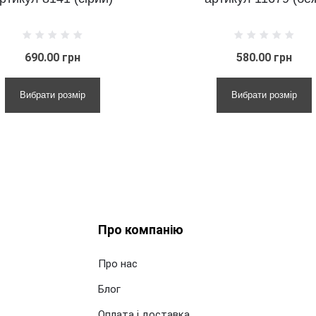
580.00 грн
Вибрати розмір
Про компанію
Про нас
Блог
Оплата і доставка