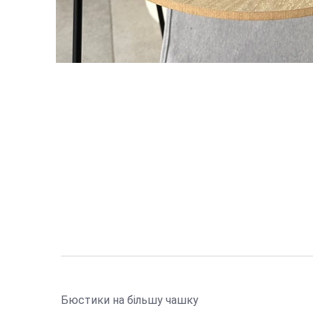
Бюстики на більшу чашку