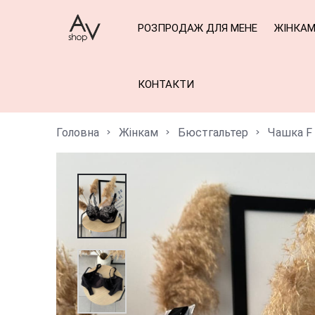
РОЗПРОДАЖ ДЛЯ МЕНЕ
ЖІНКА
КОНТАКТИ
Головна
Жінкам
Бюстгальтер
Чашка F