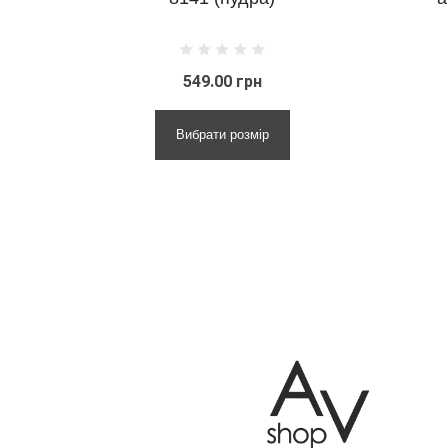
549.00 грн
690.00 грн
Вибрати розмір
Вибрати розмір