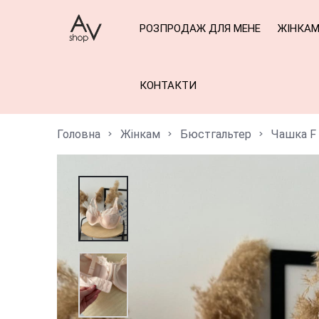
РОЗПРОДАЖ ДЛЯ МЕНЕ
ЖІНКА
КОНТАКТИ
Головна
Жінкам
Бюстгальтер
Чашка F