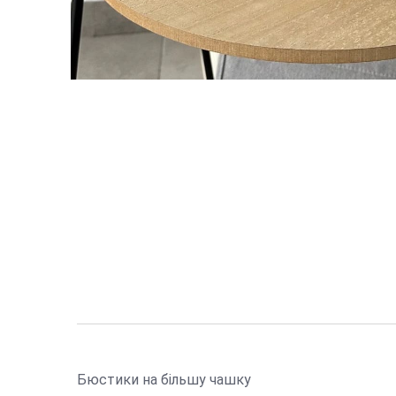
Бюстики на більшу чашку