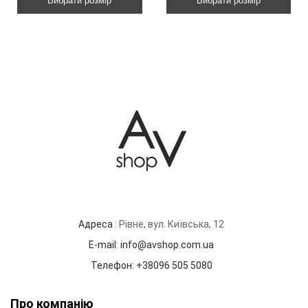
Вибрати розмір
Вибрати розмір
Адреса
: Рівне, вул. Київська, 12
E-mail
:
info@avshop.com.ua
Телефон
:
+38096 505 5080
Про компанію