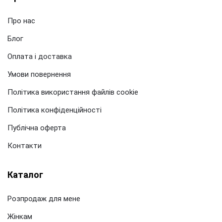
Про нас
Блог
Оплата і доставка
Умови повернення
Політика використання файлів cookie
Політика конфіденційності
Публічна оферта
Контакти
Каталог
Розпродаж для мене
Жінкам