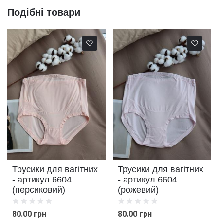
Подібні товари
Трусики для вагітних
Трусики для вагітних
- артикул 6604
- артикул 6604
(персиковий)
(рожевий)
80.00 грн
80.00 грн