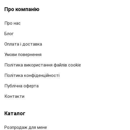
Про компанію
Про нас
Блог
Оплата і доставка
Умови повернення
Політика використання файлів cookie
Політика конфіденційності
Публічна оферта
Контакти
Каталог
Розпродаж для мене