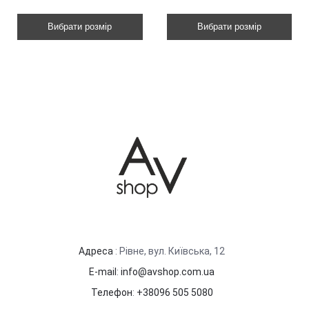
Вибрати розмір
Вибрати розмір
Адреса
: Рівне, вул. Київська, 12
E-mail
:
info@avshop.com.ua
Телефон
:
+38096 505 5080