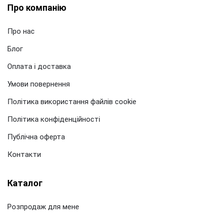
Про компанію
Про нас
Блог
Оплата і доставка
Умови повернення
Політика використання файлів cookie
Політика конфіденційності
Публічна оферта
Контакти
Каталог
Розпродаж для мене