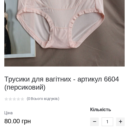
Трусики для вагітних - артикул 6604
(персиковий)
(0 Всього відгуків)
Кількість
Ціна
80.00 грн