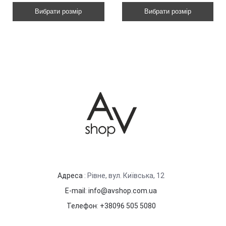
Вибрати розмір
Вибрати розмір
Адреса
: Рівне, вул. Київська, 12
E-mail
:
info@avshop.com.ua
Телефон
:
+38096 505 5080