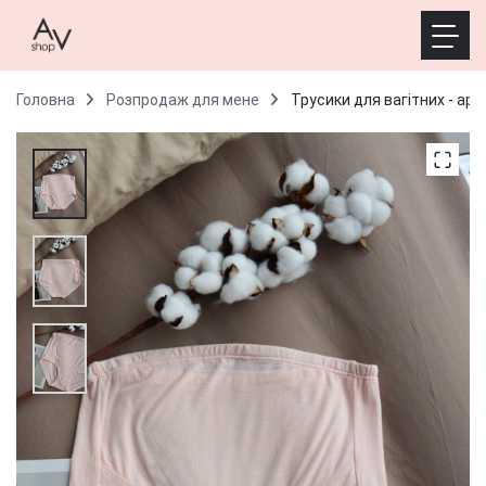
Головна
Розпродаж для мене
Трусики для вагітних - ар