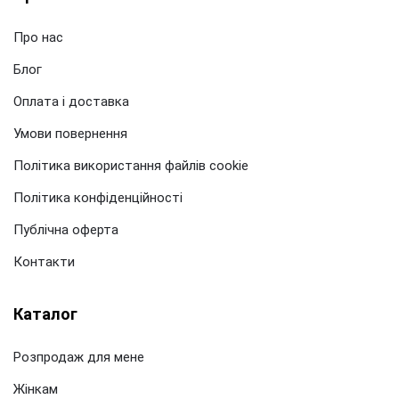
Про нас
Блог
Оплата і доставка
Умови повернення
Політика використання файлів cookie
Політика конфіденційності
Публічна оферта
Контакти
Каталог
Розпродаж для мене
Жінкам