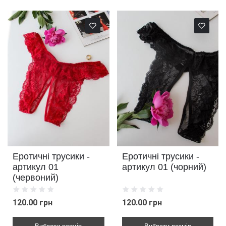
Еротичні трусики -
Еротичні трусики -
артикул 01
артикул 01 (чорний)
(червоний)
120.00 грн
120.00 грн