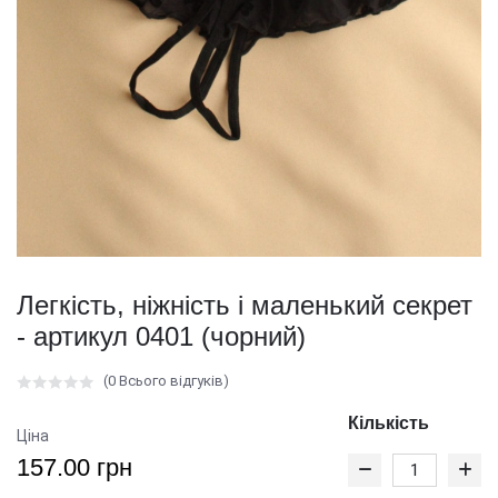
Легкість, ніжність і маленький секрет
- артикул 0401 (чорний)
(0 Всього відгуків)
Кількість
Ціна
157.00 грн