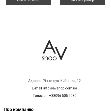
Вибрати розмір
Вибрати розмір
Адреса
: Рівне, вул. Київська, 12
E-mail
:
info@avshop.com.ua
Телефон
:
+38096 505 5080
Про компанію