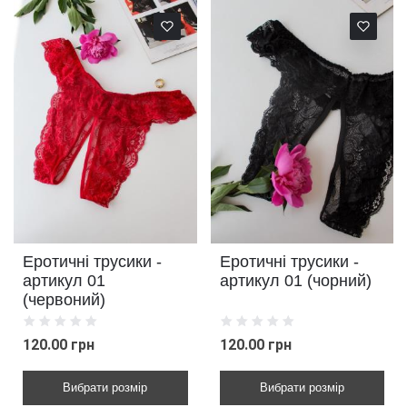
Еротичні трусики -
Еротичні трусики -
артикул 01
артикул 01 (чорний)
(червоний)
120.00 грн
120.00 грн
Вибрати розмір
Вибрати розмір