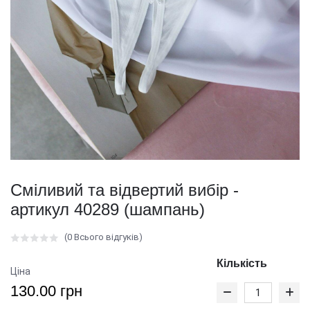
Сміливий та відвертий вибір -
артикул 40289 (шампань)
(0 Всього відгуків)
Кількість
Ціна
130.00 грн