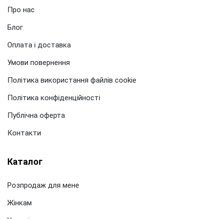
Про нас
Блог
Оплата і доставка
Умови повернення
Політика використання файлів cookie
Політика конфіденційності
Публічна оферта
Контакти
Каталог
Розпродаж для мене
Жінкам