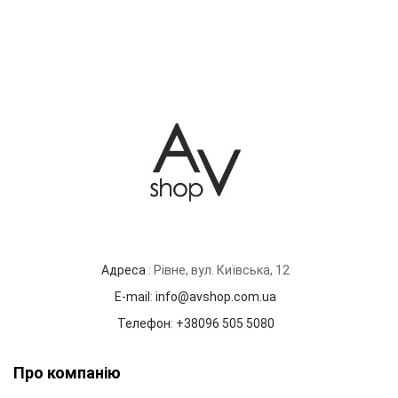
Адреса
: Рівне, вул. Київська, 12
E-mail
:
info@avshop.com.ua
Телефон
:
+38096 505 5080
Про компанію