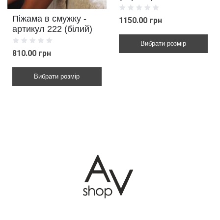
Піжама в смужку -
1150.00 грн
артикул 222 (білий)
Вибрати розмір
810.00 грн
Вибрати розмір