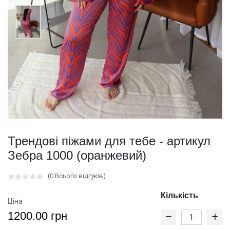
Трендові піжами для тебе - артикул
Зебра 1000 (оранжевий)
(0 Всього відгуків)
Кількість
Ціна
1200.00 грн