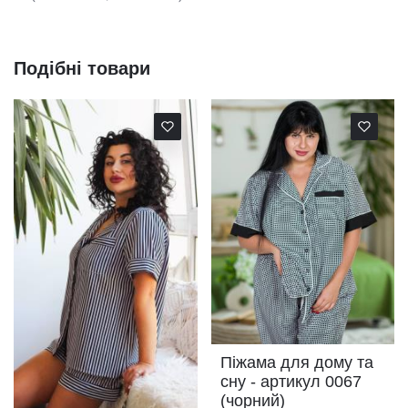
Подібні товари
Піжама для дому та
сну - артикул 0067
(чорний)