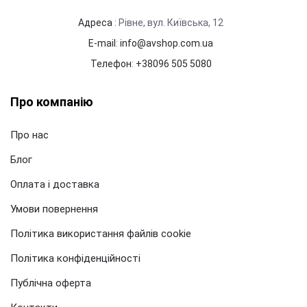
Адреса
: Рівне, вул. Київська, 12
E-mail
:
info@avshop.com.ua
Телефон
:
+38096 505 5080
Про компанію
Про нас
Блог
Оплата і доставка
Умови повернення
Політика використання файлів cookie
Політика конфіденційності
Публічна оферта