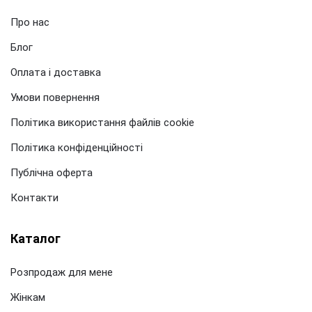
Про нас
Блог
Оплата і доставка
Умови повернення
Політика використання файлів cookie
Політика конфіденційності
Публічна оферта
Контакти
Каталог
Розпродаж для мене
Жінкам