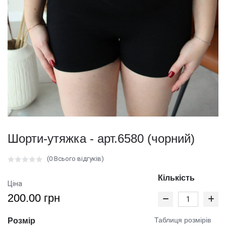
Шорти-утяжка - арт.6580 (чорний)
(0 Всього відгуків)
Кількість
Ціна
200.00 грн
Таблиця розмірів
Розмір