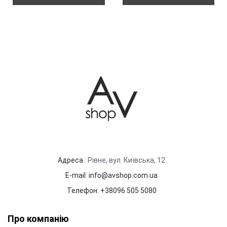
Адреса
: Рівне, вул. Київська, 12
E-mail
:
info@avshop.com.ua
Телефон
:
+38096 505 5080
Про компанію