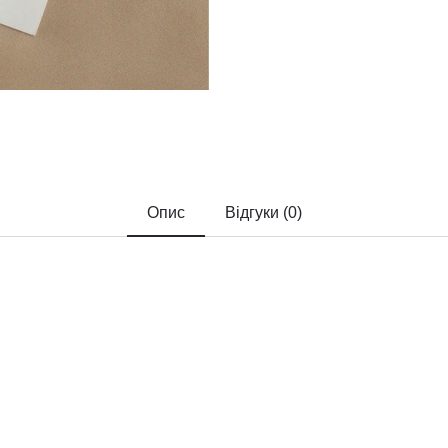
Опис
Відгуки (0)