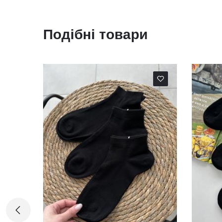
Подібні товари