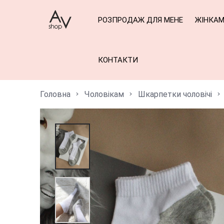
РОЗПРОДАЖ ДЛЯ МЕНЕ
ЖІНКА
КОНТАКТИ
Головна
Чоловікам
Шкарпетки чоловічі