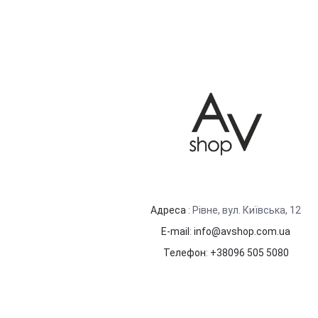
Адреса
: Рівне, вул. Київська, 12
E-mail
:
info@avshop.com.ua
Телефон
:
+38096 505 5080