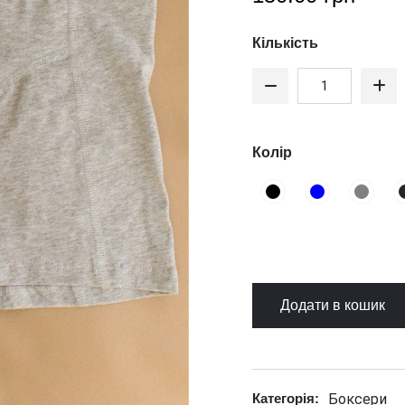
Кількість
Колір
Додати в кошик
Боксери
Категорія: