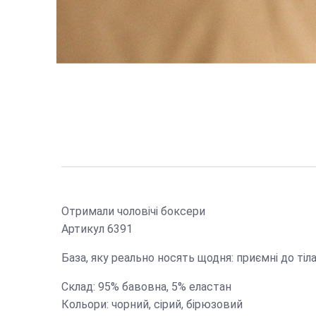
Отримали чоловічі боксери
Артикул 6391
База, яку реально носять щодня: приємні до тіла
Склад: 95% бавовна, 5% еластан
Кольори: чорний, сірий, бірюзовий