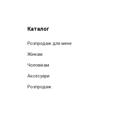
Каталог
Розпродаж для мене
Жінкам
Чоловікам
Аксесуари
Розпродаж