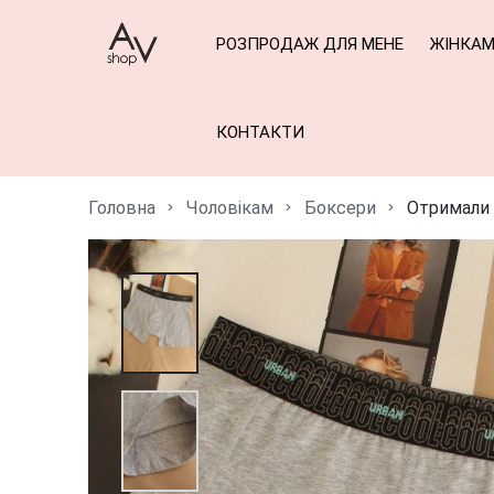
РОЗПРОДАЖ ДЛЯ МЕНЕ
ЖІНКА
КОНТАКТИ
Головна
Чоловікам
Боксери
Отримали ч