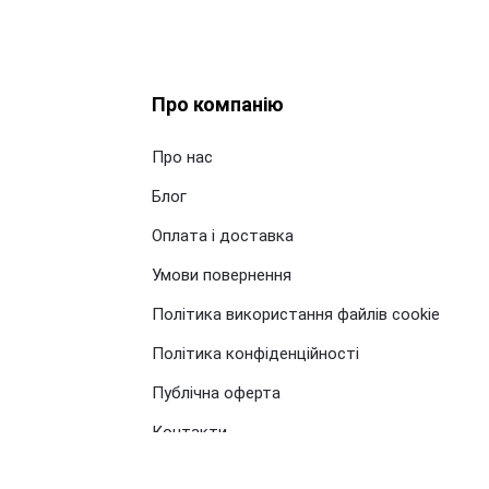
Про компанію
Про нас
Блог
Оплата і доставка
Умови повернення
Політика використання файлів cookie
Політика конфіденційності
Публічна оферта
Контакти