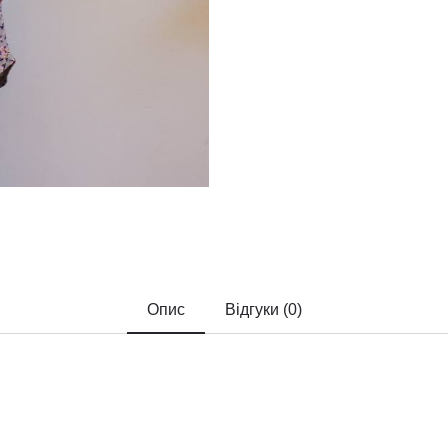
Опис
Відгуки (0)