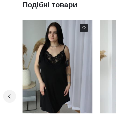
Подібні товари