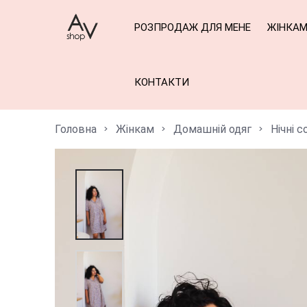
РОЗПРОДАЖ ДЛЯ МЕНЕ
ЖІНКА
КОНТАКТИ
Головна
Жінкам
Домашній одяг
Нічні 