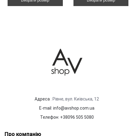
Вибрати розмір
Вибрати розмір
Адреса
: Рівне, вул. Київська, 12
E-mail
:
info@avshop.com.ua
Телефон
:
+38096 505 5080
Про компанію