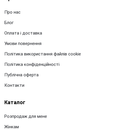
Про нас
Блог
Оплата і доставка
Умови повернення
Політика використання файлів cookie
Політика конфіденційності
Публічна оферта
Контакти
Каталог
Розпродаж для мене
Жінкам