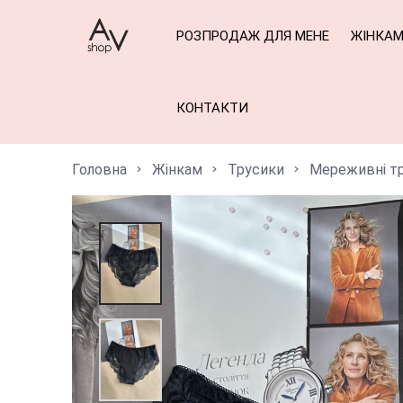
РОЗПРОДАЖ ДЛЯ МЕНЕ
ЖІНКА
КОНТАКТИ
Головна
Жінкам
Трусики
Мереживні т