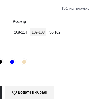
Таблиця розмірів
Розмір
108-114
102-108
96-102
Додати в обрані