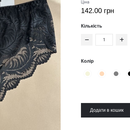
Ціна
142.00 грн
Кількість
Колір
Додати в кошик