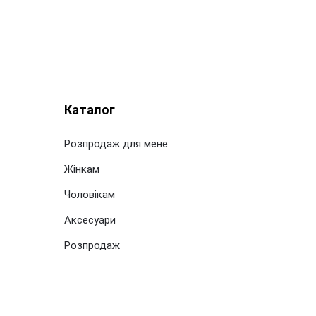
Каталог
Розпродаж для мене
Жінкам
Чоловікам
Аксесуари
Розпродаж