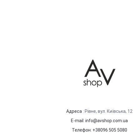
Адреса
: Рівне, вул. Київська, 12
E-mail
:
info@avshop.com.ua
Телефон
:
+38096 505 5080