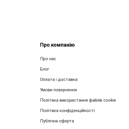
Про компанію
Про нас
Блог
Оплата і доставка
Умови повернення
Політика використання файлів cookie
Політика конфіденційності
Публічна оферта