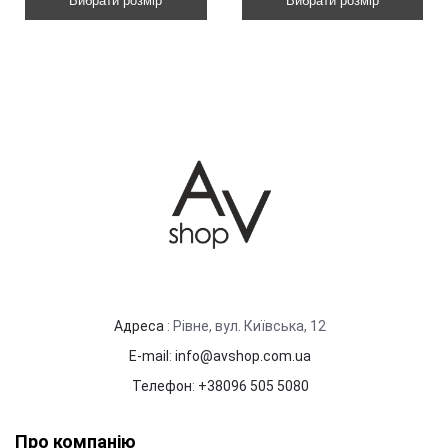
Вибрати розмір
Вибрати розмір
Адреса
: Рівне, вул. Київська, 12
E-mail
:
info@avshop.com.ua
Телефон
:
+38096 505 5080
Про компанію