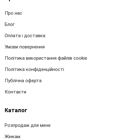
Про нас
Блог
Оплата і доставка
Умови повернення
Політика використання файлів cookie
Політика конфіденційності
Публічна оферта
Контакти
Каталог
Розпродаж для мене
Жінкам