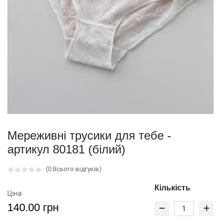
Мереживні трусики для тебе -
артикул 80181 (білий)
(0 Всього відгуків)
Кількість
Ціна
140.00 грн