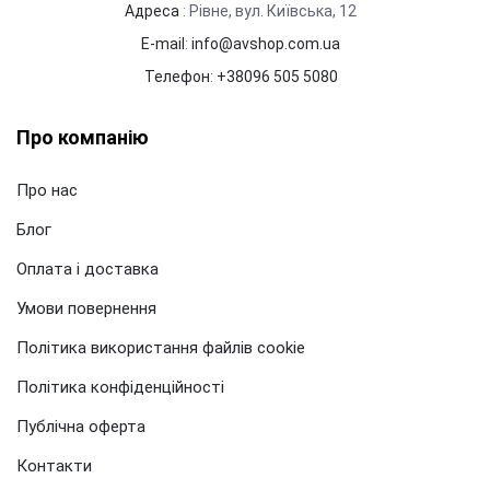
Адреса
: Рівне, вул. Київська, 12
E-mail
:
info@avshop.com.ua
Телефон
:
+38096 505 5080
Про компанію
Про нас
Блог
Оплата і доставка
Умови повернення
Політика використання файлів cookie
Політика конфіденційності
Публічна оферта
Контакти