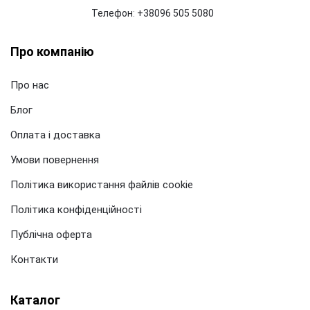
Телефон
:
+38096 505 5080
Про компанію
Про нас
Блог
Оплата і доставка
Умови повернення
Політика використання файлів cookie
Політика конфіденційності
Публічна оферта
Контакти
Каталог