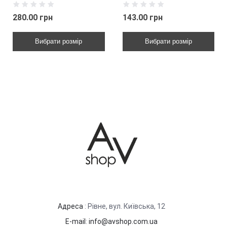
280.00 грн
143.00 грн
Вибрати розмір
Вибрати розмір
Адреса
: Рівне, вул. Київська, 12
E-mail
:
info@avshop.com.ua