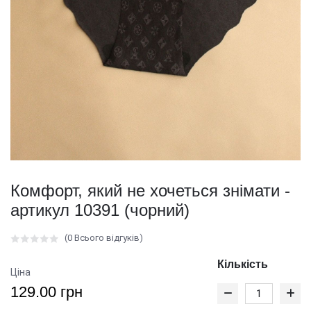
Комфорт, який не хочеться знімати -
артикул 10391 (чорний)
(0 Всього відгуків)
Кількість
Ціна
129.00 грн