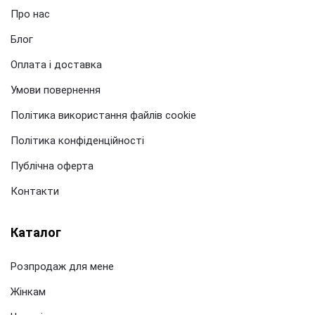
Про нас
Блог
Оплата і доставка
Умови повернення
Політика використання файлів cookie
Політика конфіденційності
Публічна оферта
Контакти
Каталог
Розпродаж для мене
Жінкам