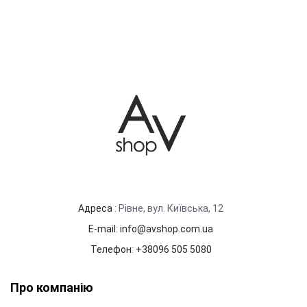
Адреса
: Рівне, вул. Київська, 12
E-mail
:
info@avshop.com.ua
Телефон
:
+38096 505 5080
Про компанію