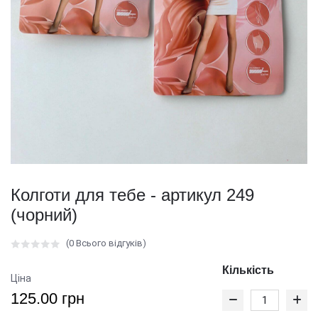
Колготи для тебе - артикул 249
(чорний)
(0 Всього відгуків)
Кількість
Ціна
125.00 грн