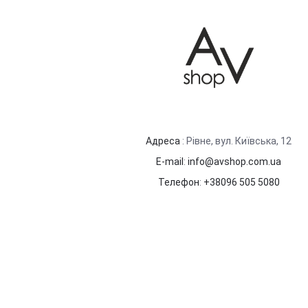
Адреса
: Рівне, вул. Київська, 12
E-mail
:
info@avshop.com.ua
Телефон
:
+38096 505 5080