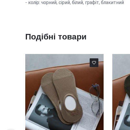
- колір: чорний, сірий, білий, графіт, блакитний
Подібні товари