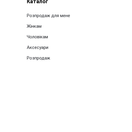
Каталог
Розпродаж для мене
Жінкам
Чоловікам
Аксесуари
Розпродаж