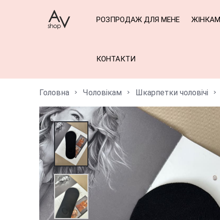
РОЗПРОДАЖ ДЛЯ МЕНЕ
ЖІНКА
КОНТАКТИ
Головна
Чоловікам
Шкарпетки чоловічі