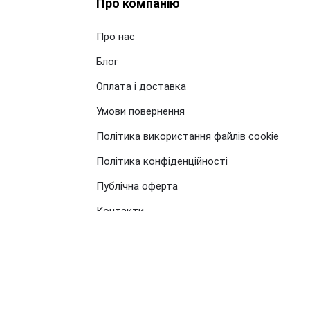
Про компанію
Про нас
Блог
Оплата і доставка
Умови повернення
Політика використання файлів cookie
Політика конфіденційності
Публічна оферта
Контакти