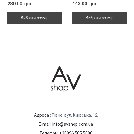
280.00 грн
143.00 грн
Вибрати розмір
Вибрати розмір
Адреса
: Рівне, вул. Київська, 12
E-mail
:
info@avshop.com.ua
Телефон
:
+38096 505 5080