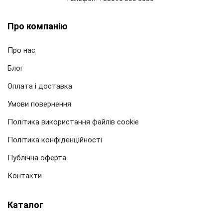
Про компанію
Про нас
Блог
Оплата і доставка
Умови повернення
Політика використання файлів cookie
Політика конфіденційності
Публічна оферта
Контакти
Каталог