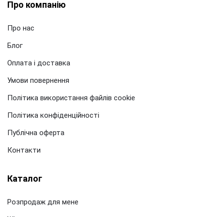
Про компанію
Про нас
Блог
Оплата і доставка
Умови повернення
Політика використання файлів cookie
Політика конфіденційності
Публічна оферта
Контакти
Каталог
Розпродаж для мене