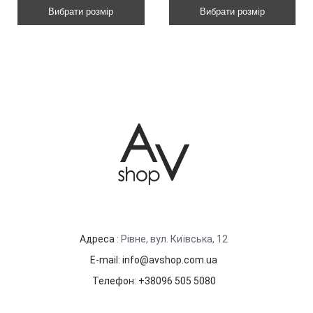
Вибрати розмір
Вибрати розмір
Адреса
: Рівне, вул. Київська, 12
E-mail
:
info@avshop.com.ua
Телефон
:
+38096 505 5080