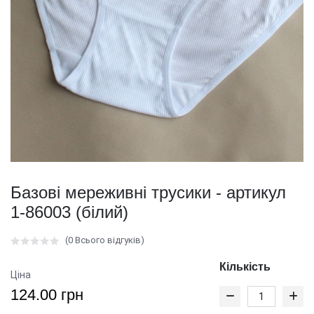
Базові мереживні трусики - артикул
1-86003 (білий)
(0 Всього відгуків)
Кількість
Ціна
124.00 грн