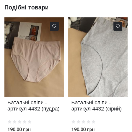
Подібні товари
Батальні сліпи -
Батальні сліпи -
артикул 4432 (пудра)
артикул 4432 (сірий)
190.00 грн
190.00 грн