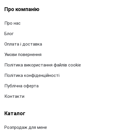
Про компанію
Про нас
Блог
Оплата і доставка
Умови повернення
Політика використання файлів cookie
Політика конфіденційності
Публічна оферта
Контакти
Каталог
Розпродаж для мене