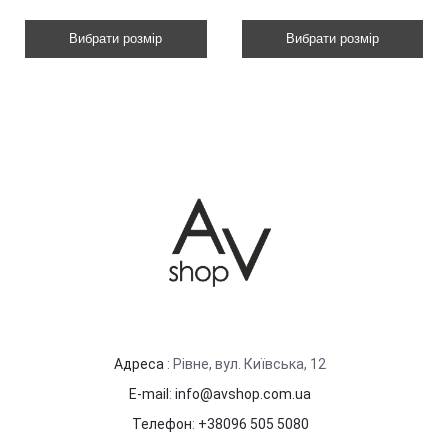
Вибрати розмір
Вибрати розмір
Адреса
: Рівне, вул. Київська, 12
E-mail
:
info@avshop.com.ua
Телефон
:
+38096 505 5080