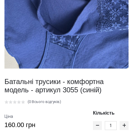
Батальні трусики - комфортна
модель - артикул 3055 (синій)
(0 Всього відгуків)
Кількість
Ціна
160.00 грн