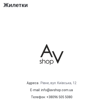
Жилетки
Адреса
: Рівне, вул. Київська, 12
E-mail
:
info@avshop.com.ua
Телефон
:
+38096 505 5080