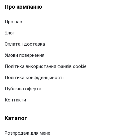
Про компанію
Про нас
Блог
Оплата і доставка
Умови повернення
Політика використання файлів cookie
Політика конфіденційності
Публічна оферта
Контакти
Каталог
Розпродаж для мене