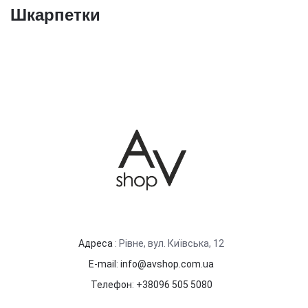
Шкарпетки
Адреса
: Рівне, вул. Київська, 12
E-mail
:
info@avshop.com.ua
Телефон
:
+38096 505 5080