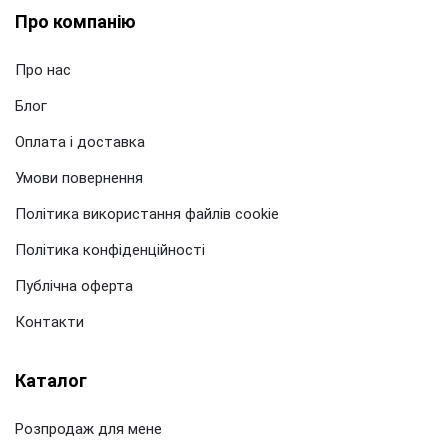
Про компанію
Про нас
Блог
Оплата і доставка
Умови повернення
Політика використання файлів cookie
Політика конфіденційності
Публічна оферта
Контакти
Каталог
Розпродаж для мене